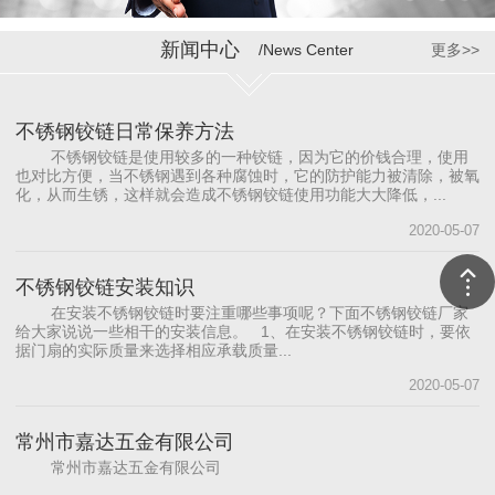
新闻中心
/News Center
更多>>
不锈钢铰链日常保养方法
不锈钢铰链是使用较多的一种铰链，因为它的价钱合理，使用
也对比方便，当不锈钢遇到各种腐蚀时，它的防护能力被清除，被氧
化，从而生锈，这样就会造成不锈钢铰链使用功能大大降低，...
2020-05-07
不锈钢铰链安装知识
在安装不锈钢铰链时要注重哪些事项呢？下面不锈钢铰链厂家
给大家说说一些相干的安装信息。 1、在安装不锈钢铰链时，要依
据门扇的实际质量来选择相应承载质量...
2020-05-07
常州市嘉达五金有限公司
常州市嘉达五金有限公司