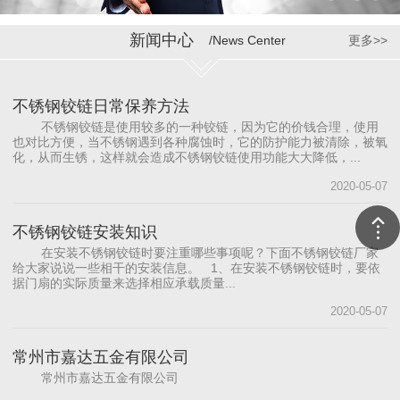
新闻中心
/News Center
更多>>
不锈钢铰链日常保养方法
不锈钢铰链是使用较多的一种铰链，因为它的价钱合理，使用
也对比方便，当不锈钢遇到各种腐蚀时，它的防护能力被清除，被氧
化，从而生锈，这样就会造成不锈钢铰链使用功能大大降低，...
2020-05-07
不锈钢铰链安装知识
在安装不锈钢铰链时要注重哪些事项呢？下面不锈钢铰链厂家
给大家说说一些相干的安装信息。 1、在安装不锈钢铰链时，要依
据门扇的实际质量来选择相应承载质量...
2020-05-07
常州市嘉达五金有限公司
常州市嘉达五金有限公司