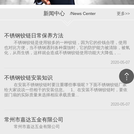
新闻中心
/News Center
更多>>
不锈钢铰链日常保养方法
不锈钢铰链是使用较多的一种铰链，因为它的价钱合理，使用
也对比方便，当不锈钢遇到各种腐蚀时，它的防护能力被清除，被氧
化，从而生锈，这样就会造成不锈钢铰链使用功能大大降低，...
2020-05-07
不锈钢铰链安装知识
在安装不锈钢铰链时要注重哪些事项呢？下面不锈钢铰链厂家
给大家说说一些相干的安装信息。 1、在安装不锈钢铰链时，要依
据门扇的实际质量来选择相应承载质量...
2020-05-07
常州市嘉达五金有限公司
常州市嘉达五金有限公司